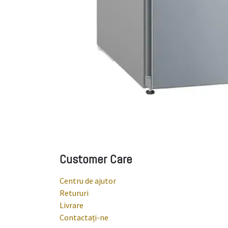
Customer Care
Centru de ajutor
Retururi
Livrare
Contactați-ne