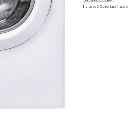
Livrare: 2-3 zile lucrătoare