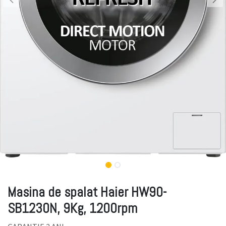
Masina de spalat Haier HW90-
SB1230N, 9Kg, 1200rpm